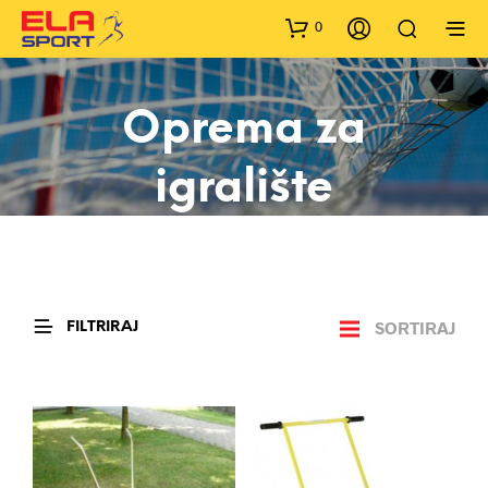
0
Oprema za
igralište
SORTIRAJ
FILTRIRAJ