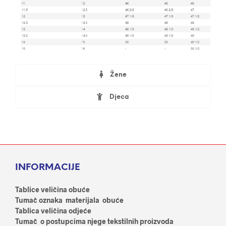
Žene
Djeca
INFORMACIJE
Tablice veličina obuće
Tumač oznaka materijala obuće
Tablica veličina odjeće
Tumač o postupcima njege tekstilnih proizvoda