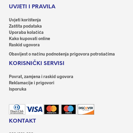
UVJETI I PRAVILA
Uvjeti korištenja
Zaštita podataka
Uporaba kolačića
Kako kupovati online
Raskid ugovora
Obavijest o načinu podnošenja prigovora potrošačima
KORISNIČKI SERVISI
Povrat, zamjena i raskid ugovora
Reklamacije i prigovori
Isporuka
KONTAKT