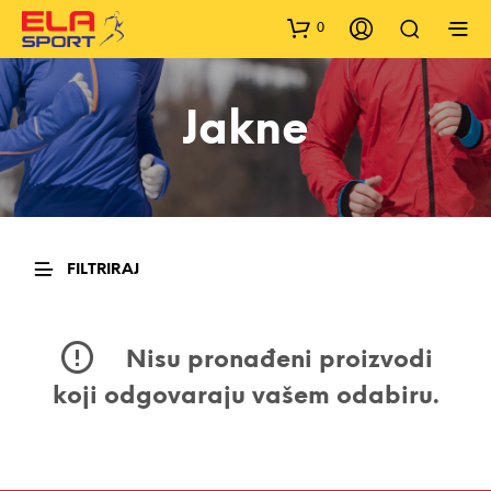
0
Jakne
FILTRIRAJ
Nisu pronađeni proizvodi
koji odgovaraju vašem odabiru.