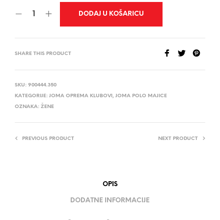
DODAJ U KOŠARICU
SHARE THIS PRODUCT
SKU:
900444.350
KATEGORIJE:
JOMA OPREMA KLUBOVI
,
JOMA POLO MAJICE
OZNAKA:
ŽENE
PREVIOUS PRODUCT
NEXT PRODUCT
OPIS
DODATNE INFORMACIJE