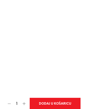
DODAJ U KOŠARICU