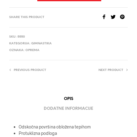
SHARE THIS PRODUCT
SKU:
5550
KATEGORIJA:
GIMNASTIKA
OZNAKA:
OPREMA
PREVIOUS PRODUCT
NEXT PRODUCT
OPIS
DODATNE INFORMACIJE
Odskočna površina obložena tepihom
Protuklizna podloga