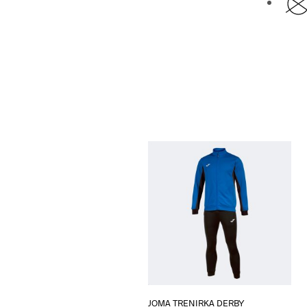
JOMA TRENIRKA DERBY