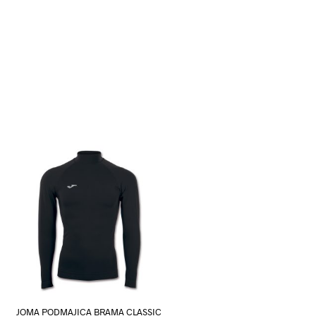
JOMA PODMAJICA BRAMA CLASSIC