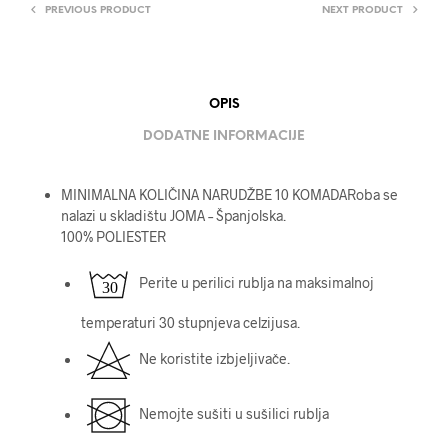
PREVIOUS PRODUCT
NEXT PRODUCT
OPIS
DODATNE INFORMACIJE
MINIMALNA KOLIČINA NARUDŽBE 10 KOMADARoba se
nalazi u skladištu JOMA – Španjolska.
100% POLIESTER
Perite u perilici rublja na maksimalnoj
temperaturi 30 stupnjeva celzijusa.
Ne koristite izbjeljivače.
Nemojte sušiti u sušilici rublja