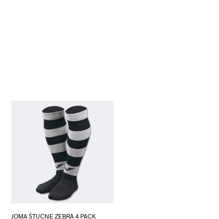
JOMA ŠTUCNE ZEBRA 4 PACK