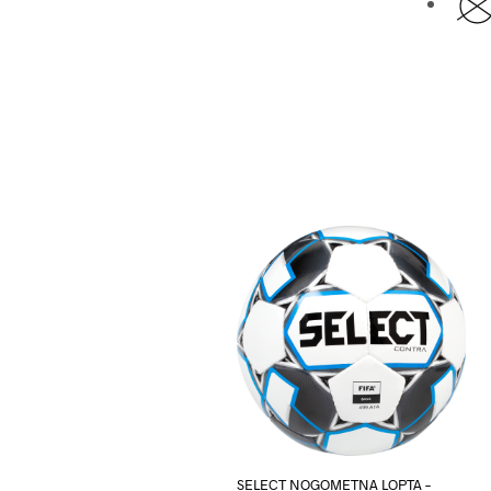
SELECT NOGOMETNA LOPTA –