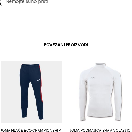
Nemojte suho prati
POVEZANI PROIZVODI
JOMA HLAČE ECO CHAMPIONSHIP
JOMA PODMAJICA BRAMA CLASSIC