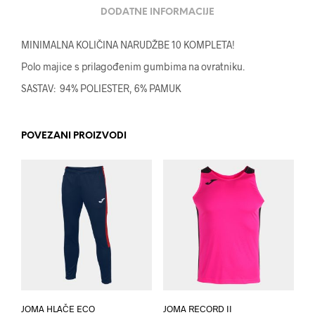
DODATNE INFORMACIJE
MINIMALNA KOLIČINA NARUDŽBE 10 KOMPLETA!
Polo majice s prilagođenim gumbima na ovratniku.
SASTAV: 94% POLIESTER, 6% PAMUK
POVEZANI PROIZVODI
JOMA HLAČE ECO
JOMA RECORD II