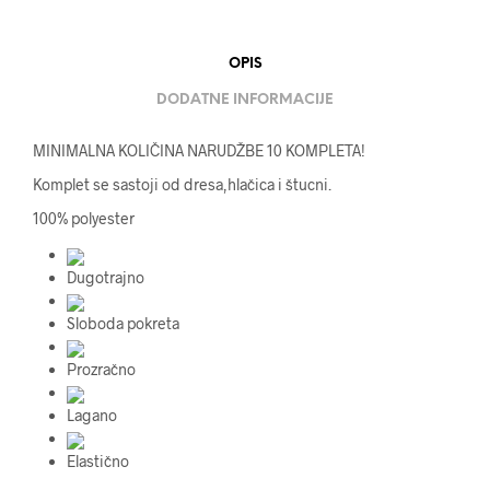
OPIS
DODATNE INFORMACIJE
MINIMALNA KOLIČINA NARUDŽBE 10 KOMPLETA!
Komplet se sastoji od dresa,hlačica i štucni.
100% polyester
Dugotrajno
Sloboda pokreta
Prozračno
Lagano
Elastično