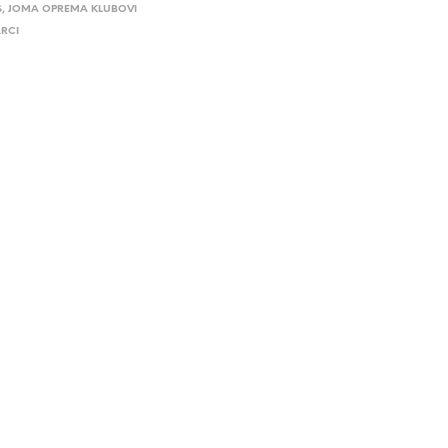
S
,
JOMA OPREMA KLUBOVI
RCI