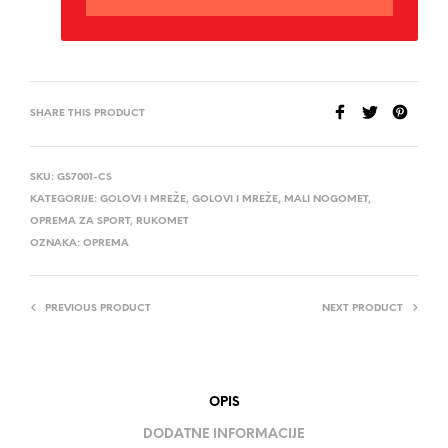
SHARE THIS PRODUCT
SKU:
GS7001-CS
KATEGORIJE:
GOLOVI I MREŽE
,
GOLOVI I MREŽE
,
MALI NOGOMET
,
OPREMA ZA SPORT
,
RUKOMET
OZNAKA:
OPREMA
PREVIOUS PRODUCT
NEXT PRODUCT
OPIS
DODATNE INFORMACIJE