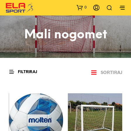
0
Mali nogomet
SORTIRAJ
FILTRIRAJ