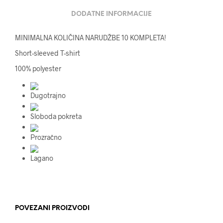
DODATNE INFORMACIJE
MINIMALNA KOLIČINA NARUDŽBE 10 KOMPLETA!
Short-sleeved T-shirt
100% polyester
Dugotrajno
Sloboda pokreta
Prozračno
Lagano
POVEZANI PROIZVODI