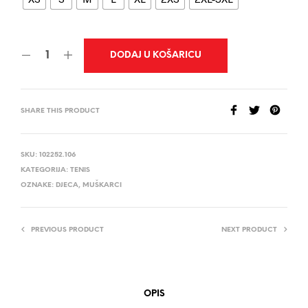
DODAJ U KOŠARICU
SHARE THIS PRODUCT
SKU:
102252.106
KATEGORIJA:
TENIS
OZNAKE:
DJECA
,
MUŠKARCI
PREVIOUS PRODUCT
NEXT PRODUCT
OPIS