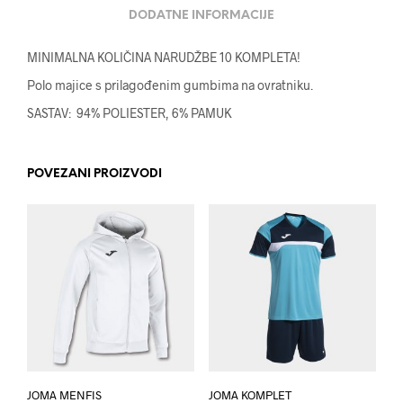
DODATNE INFORMACIJE
MINIMALNA KOLIČINA NARUDŽBE 10 KOMPLETA!
Polo majice s prilagođenim gumbima na ovratniku.
SASTAV: 94% POLIESTER, 6% PAMUK
POVEZANI PROIZVODI
JOMA MENFIS
JOMA KOMPLET