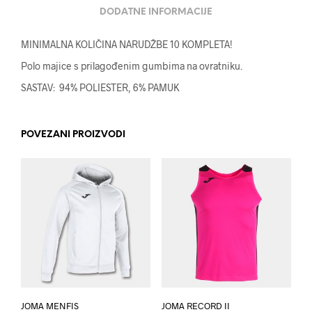
DODATNE INFORMACIJE
MINIMALNA KOLIČINA NARUDŽBE 10 KOMPLETA!
Polo majice s prilagođenim gumbima na ovratniku.
SASTAV: 94% POLIESTER, 6% PAMUK
POVEZANI PROIZVODI
JOMA MENFIS
JOMA RECORD II