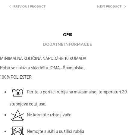
PREVIOUS PRODUCT
NEXT PRODUCT
OPIS
DODATNE INFORMACIJE
MINIMALNA KOLIČINA NARUDŽBE 10 KOMADA
Roba se nalazi u skladištu JOMA – Španjolska.
.
100% POLIESTER
Perite u perilici rublja na maksimalnoj temperaturi 30
stupnjeva celzijusa.
Ne koristite izbjeljivače.
Nemojte sušiti u sušilici rublja