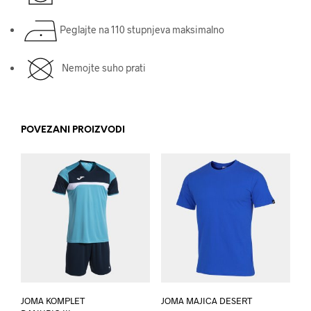
Peglajte na 110 stupnjeva maksimalno
Nemojte suho prati
POVEZANI PROIZVODI
JOMA KOMPLET
JOMA MAJICA DESERT