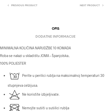
PREVIOUS PRODUCT
NEXT PRODUCT
OPIS
DODATNE INFORMACIJE
MINIMALNA KOLIČINA NARUDŽBE 10 KOMADA
Roba se nalazi u skladištu JOMA – Španjolska.
.
100% POLIESTER
Perite u perilici rublja na maksimalnoj temperaturi 30
stupnjeva celzijusa.
Ne koristite izbjeljivače.
Nemojte sušiti u sušilici rublja